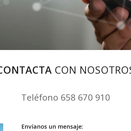
CONTACTA
CON NOSOTRO
Teléfono 658 670 910
Envíanos un mensaje: