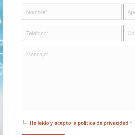
He leído y acepto la política de privacidad
*