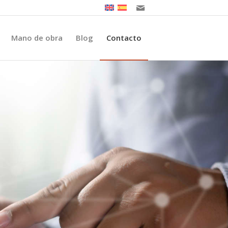
Mano de obra
Blog
Contacto