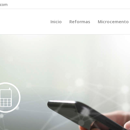
Inicio
Reformas
Microcemento