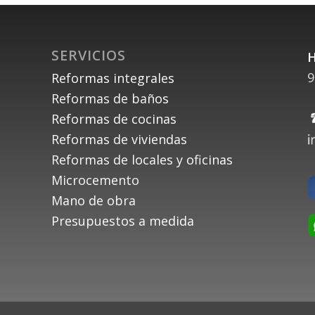
SERVICIOS
H
9
Reformas integrales
Reformas de baños
Reformas de cocinas
Reformas de viviendas
Reformas de locales y oficinas
Microcemento
Mano de obra
Presupuestos a medida