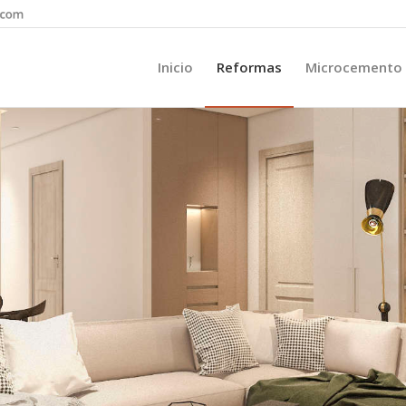
Inicio
Reformas
Microcemento