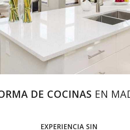
ORMA DE COCINAS
EN MA
EXPERIENCIA SIN