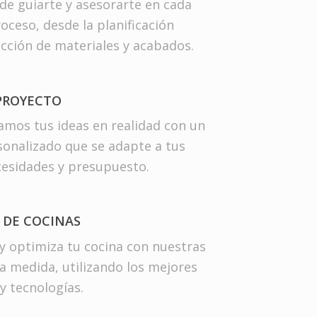
de guiarte y asesorarte en cada
oceso, desde la planificación
ección de materiales y acabados.
 PROYECTO
mos tus ideas en realidad con un
sonalizado que se adapte a tus
cesidades y presupuesto.
 DE COCINAS
y optimiza tu cocina con nuestras
a medida, utilizando los mejores
y tecnologías.