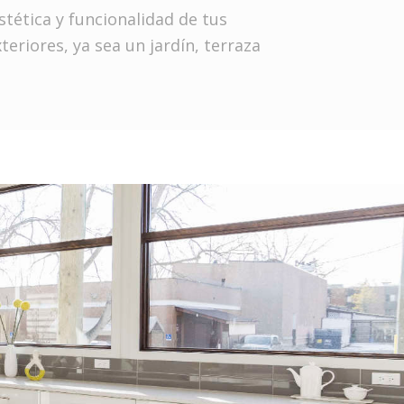
stética y funcionalidad de tus
teriores, ya sea un jardín, terraza