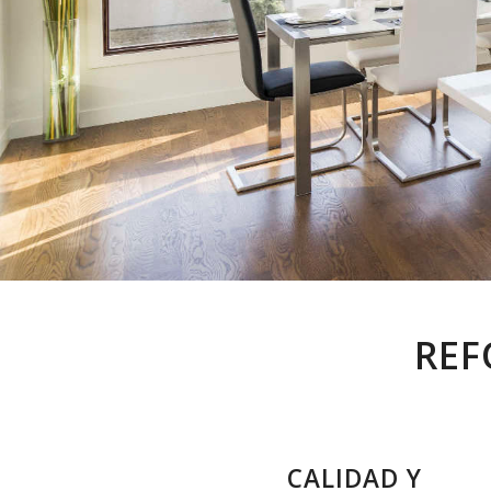
REF
CALIDAD Y