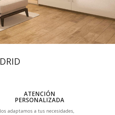
DRID
ATENCIÓN
PERSONALIZADA
os adaptamos a tus necesidades,