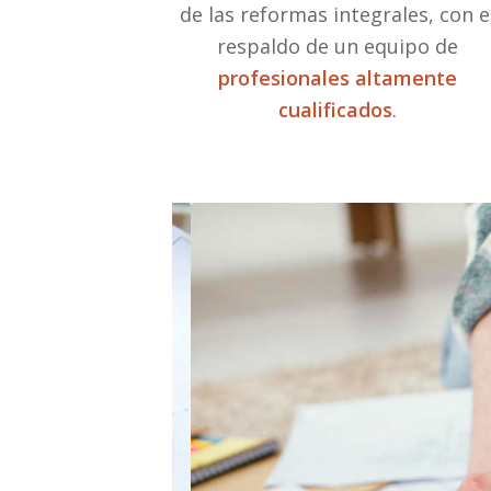
de las reformas integrales, con e
respaldo de un equipo de
profesionales altamente
cualificados
.