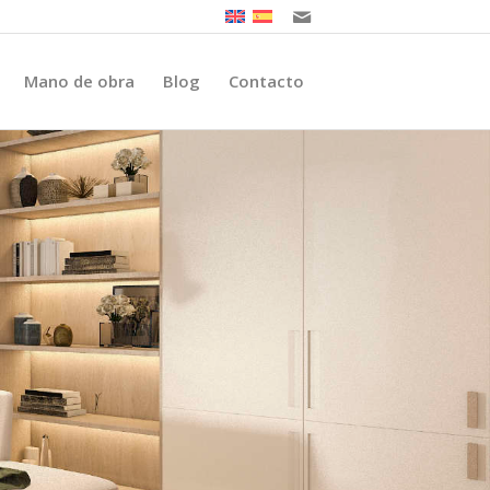
Mano de obra
Blog
Contacto