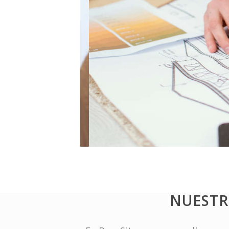
NUESTR