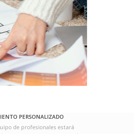
5
IENTO PERSONALIZADO
uipo de profesionales estará