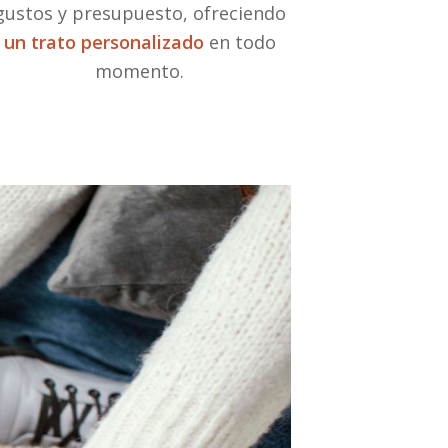
gustos y presupuesto, ofreciendo
un trato personalizado
en todo
momento.