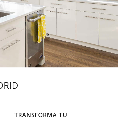
DRID
TRANSFORMA TU