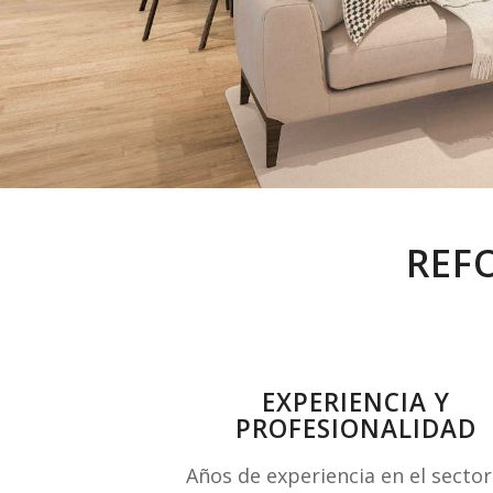
REF
EXPERIENCIA Y
PROFESIONALIDAD
Años de experiencia en el sector