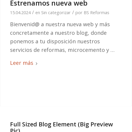
Estrenamos nueva web
/
/
15.04.2024
en
Sin categorizar
por
BS Reformas
Bienvenid@ a nuestra nueva web y más
concretamente a nuestro blog, donde
ponemos a tu disposición nuestros
servicios de reformas, microcemento y …
Leer más
Full Sized Blog Element (Big Preview
Pic)