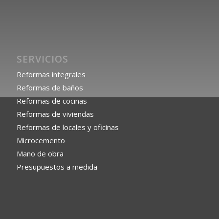
SERVICIOS
Reformas integrales
Reformas de baños
Reformas de cocinas
Reformas de viviendas
Reformas de locales y oficinas
Microcemento
Mano de obra
Presupuestos a medida