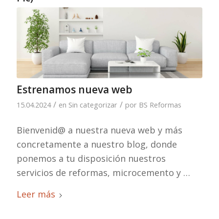
Estrenamos nueva web
/
/
15.04.2024
en
Sin categorizar
por
BS Reformas
Bienvenid@ a nuestra nueva web y más
concretamente a nuestro blog, donde
ponemos a tu disposición nuestros
servicios de reformas, microcemento y …
Leer más