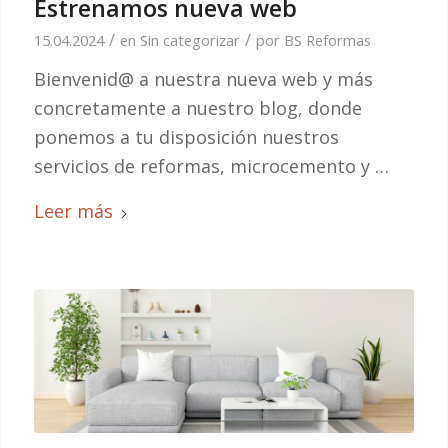
Estrenamos nueva web
/
/
15.04.2024
en
Sin categorizar
por
BS Reformas
Bienvenid@ a nuestra nueva web y más
concretamente a nuestro blog, donde
ponemos a tu disposición nuestros
servicios de reformas, microcemento y …
Leer más