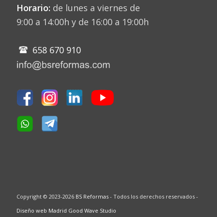
Horario:
de lunes a viernes de
9:00 a 14:00h y de 16:00 a 19:00h
658 670 910
Copyright © 2023-2026
BS Reformas
- Todos los derechos reservados -
Diseño web Madrid Good Wave Studio